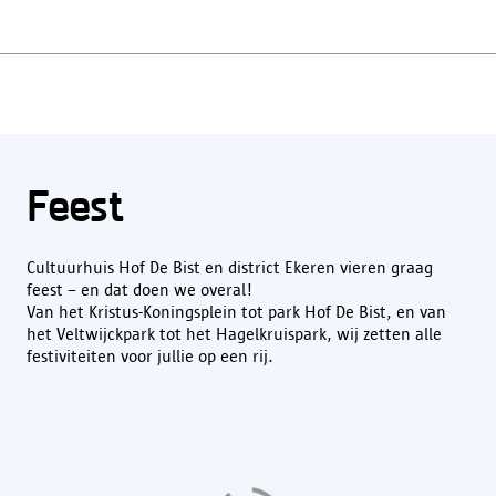
Feest
Cultuurhuis Hof De Bist en district Ekeren vieren graag
feest – en dat doen we overal!
Van het Kristus-Koningsplein tot park Hof De Bist, en van
het Veltwijckpark tot het Hagelkruispark, wij zetten alle
festiviteiten voor jullie op een rij.