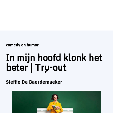
comedy en humor
In mijn hoofd klonk het
beter | Try-out
Steffie De Baerdemaeker