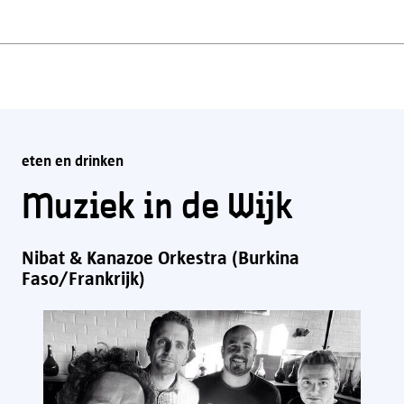
eten en drinken
Muziek in de Wijk
Nibat & Kanazoe Orkestra (Burkina
Faso/Frankrijk)