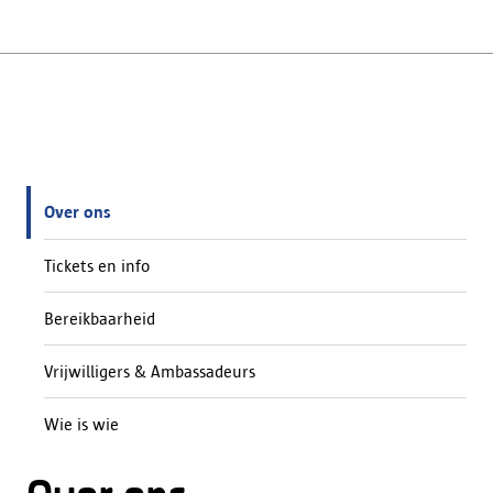
Over ons
Tickets en info
Bereikbaarheid
Vrijwilligers & Ambassadeurs
Wie is wie