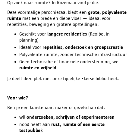
Op zoek naar ruimte? In Rozemaai vind je die.
Deze voormalige parochiezaal biedt een
grote, polyvalente
ruimte
met een brede en diepe vloer — ideaal voor
repetities, beweging en grotere opstellingen.
Geschikt voor
langere residenties
(flexibel in
planning)
Ideaal voor
repetities, onderzoek en groepscreatie
Polyvalente ruimte, zonder technische infrastructuur
Geen technische of financiële ondersteuning, wel
ruimte en vrijheid
Je deelt deze plek met onze tijdelijke Ekerse bibliotheek.
Voor wie?
Ben je een kunstenaar, maker of gezelschap dat:
wil
onderzoeken, schrijven of experimenteren
nood heeft aan
rust, ruimte of een eerste
testpubliek