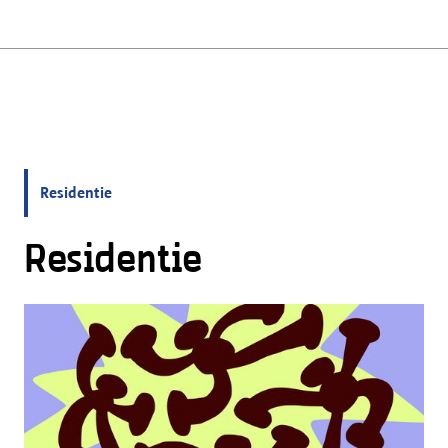
Residentie
Residentie