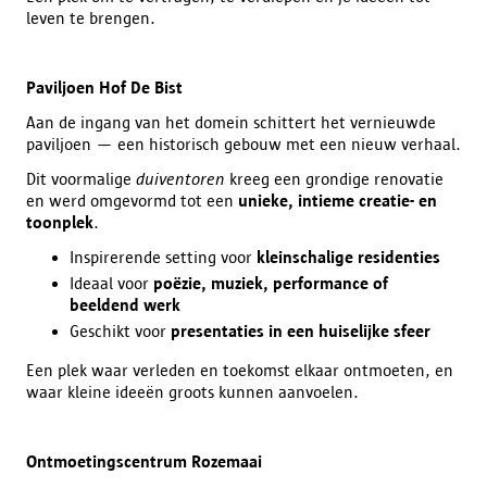
leven te brengen.
Paviljoen Hof De Bist
Aan de ingang van het domein schittert het vernieuwde
paviljoen — een historisch gebouw met een nieuw verhaal.
Dit voormalige
duiventoren
kreeg een grondige renovatie
en werd omgevormd tot een
unieke, intieme creatie- en
toonplek
.
Inspirerende setting voor
kleinschalige residenties
Ideaal voor
poëzie, muziek, performance of
beeldend werk
Geschikt voor
presentaties in een huiselijke sfeer
Een plek waar verleden en toekomst elkaar ontmoeten, en
waar kleine ideeën groots kunnen aanvoelen.
Ontmoetingscentrum Rozemaai