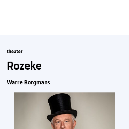
theater
Rozeke
Warre Borgmans