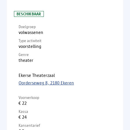
BESCHIKBAAR
Doelgroep
volwassenen
Type activiteit
voorstelling
Genre
theater
Ekerse Theaterzaal
Oorderseweg 8, 2180 Ekeren
Voorverkoop
€ 22
Kassa
€ 24
Kansentarief