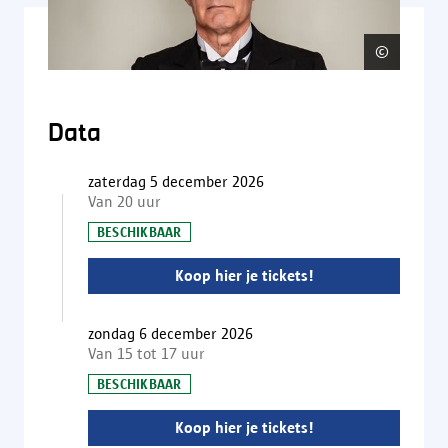
©
Karoli
Data
zaterdag 5 december 2026
Van 20 uur
BESCHIKBAAR
Koop hier je tickets!
zondag 6 december 2026
Van 15 tot 17 uur
BESCHIKBAAR
Koop hier je tickets!