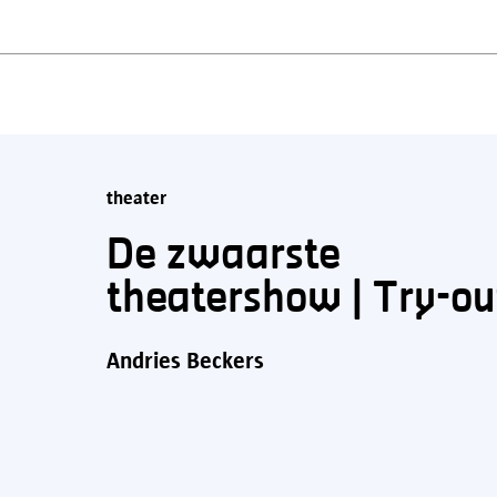
theater
De zwaarste
theatershow | Try-ou
Andries Beckers