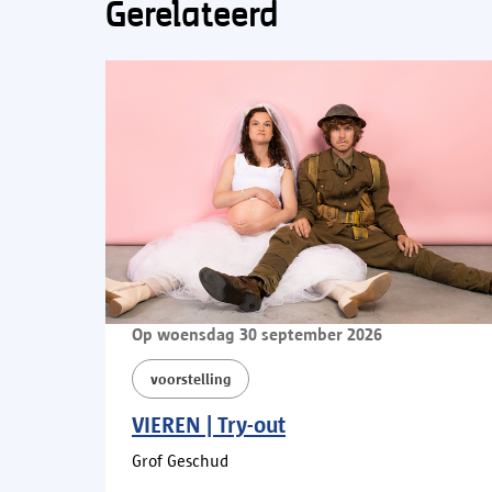
Gerelateerd
Op woensdag 30 september 2026
voorstelling
VIEREN | Try-out
Grof Geschud