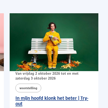
Van vrijdag 2 oktober 2026 tot en met
zaterdag 3 oktober 2026
voorstelling
In mijn hoofd klonk het beter | Try-
out