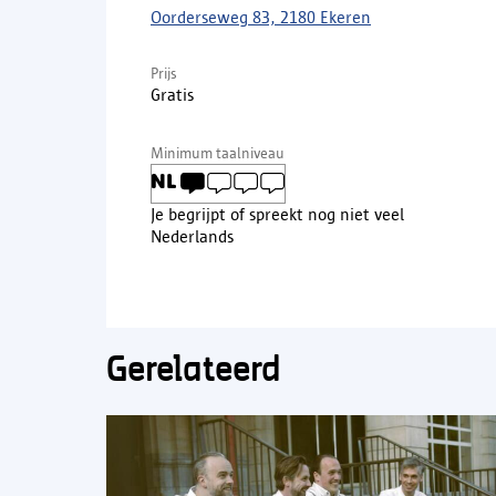
Oorderseweg 83, 2180 Ekeren
Prijs
Gratis
Minimum taalniveau
Je begrijpt of spreekt nog niet veel
Nederlands
Gerelateerd