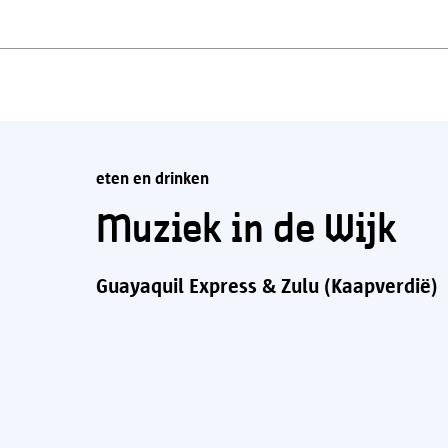
eten en drinken
Muziek in de Wijk
Guayaquil Express & Zulu (Kaapverdië)