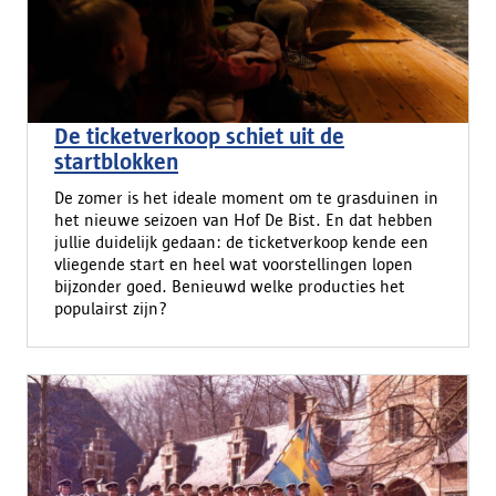
De ticketverkoop schiet uit de
startblokken
De zomer is het ideale moment om te grasduinen in
het nieuwe seizoen van Hof De Bist. En dat hebben
jullie duidelijk gedaan: de ticketverkoop kende een
vliegende start en heel wat voorstellingen lopen
bijzonder goed. Benieuwd welke producties het
populairst zijn?