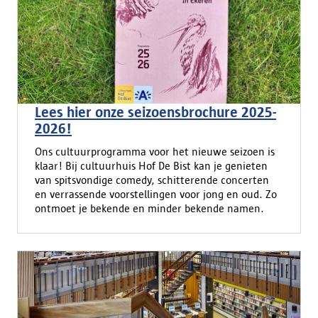
Lees hier onze seizoensbrochure 2025-
2026!
Ons cultuurprogramma voor het nieuwe seizoen is
klaar! Bij cultuurhuis Hof De Bist kan je genieten
van spitsvondige comedy, schitterende concerten
en verrassende voorstellingen voor jong en oud. Zo
ontmoet je bekende en minder bekende namen.