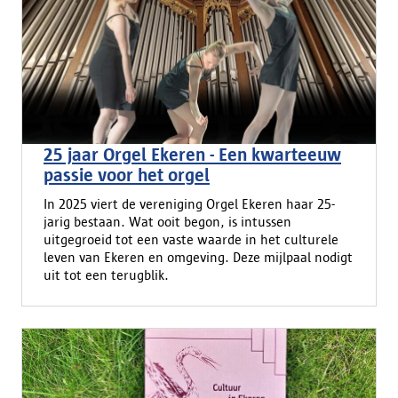
25 jaar Orgel Ekeren - Een kwarteeuw
passie voor het orgel
In 2025 viert de vereniging Orgel Ekeren haar 25-
jarig bestaan. Wat ooit begon, is intussen
uitgegroeid tot een vaste waarde in het culturele
leven van Ekeren en omgeving. Deze mijlpaal nodigt
uit tot een terugblik.