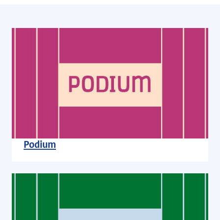
Podium