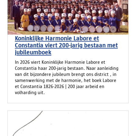
Koninklijke Harmonie Labore et
Constantia viert 200-jarig bestaan met
jubileumboek
In 2026 viert Koninklijke Harmonie Labore et
Constantia haar 200-jarig bestaan. Naar aanleiding
van dit bijzondere jubileum brengt ons district , in
samenwerking met de harmonie, het boek Labore
et Constantia 1826-2026 | 200 jaar arbeid en
volharding uit.