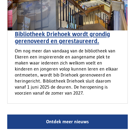
Bibliotheek Driehoek wordt grondig
gerenoveerd en gerestaureerd.
Om nog meer dan vandaag van de bibliotheek van
Ekeren een inspirerende en aangename plek te
maken waar iedereen zich welkom voelt en
kinderen en jongeren volop kunnen leren en elkaar
ontmoeten, wordt bib Driehoek gerenoveerd en
heringericht. Bibliotheek Driehoek sluit daarom
vanaf 1 juni 2025 de deuren. De heropening is
voorzien vanaf de zomer van 2027.
Ontdek meer nieuws